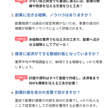
少ない自己資金でも審査に通るには、創業の動
機や熱意を伝える文章をひと工夫！
創業に活きる経験、ノウハウはありますか？
創業融資では過去の経営実績がないため、事業の成功の
根拠が経験やノウハウによって評価されます。
未経験の業界でも伝え方の工夫で、創業へ活か
せる経験としてアピール！
確実に返済ができる数値計画となっていますか？
業界平均や市場調査など、納得できる根拠をしっかり用意
しましょう。
計画や資料はすべて書面で作成し、決済者まで
100%情報を伝える工夫が必要！
創業計画を自分の言葉で話せますか？
面談で創業計画書の内容を自分の言葉でしっかり伝える
ことで経営者としての信頼を獲得する必要があります。