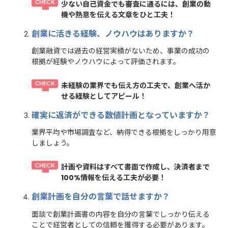
少ない自己資金でも審査に通るには、創業の動
機や熱意を伝える文章をひと工夫！
創業に活きる経験、ノウハウはありますか？
創業融資では過去の経営実績がないため、事業の成功の
根拠が経験やノウハウによって評価されます。
未経験の業界でも伝え方の工夫で、創業へ活か
せる経験としてアピール！
確実に返済ができる数値計画となっていますか？
業界平均や市場調査など、納得できる根拠をしっかり用意
しましょう。
計画や資料はすべて書面で作成し、決済者まで
100%情報を伝える工夫が必要！
創業計画を自分の言葉で話せますか？
面談で創業計画書の内容を自分の言葉でしっかり伝える
ことで経営者としての信頼を獲得する必要があります。