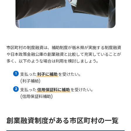
市区町村の制度融資は、補助制度が栃木県が実施する制度融資
や日本政策金融公庫の創業融資と比較して充実していることが
多く、以下のような場合は利用を検討しましょう。
支払った
利子に補助
を受けたい。
(利子補給)
支払った
信用保証料に補助
を受けたい。
(信用保証料補助)
創業融資制度がある市区町村の一覧