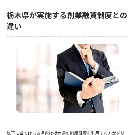
栃木県が実施する創業融資制度との
違い
以下に当てはまる場合は栃木県の制度融資を利用する方がメリ