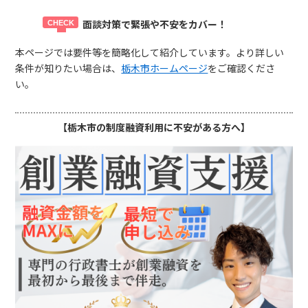
面談対策で緊張や不安をカバー！
本ページでは要件等を簡略化して紹介しています。より詳しい
条件が知りたい場合は、
栃木市ホームページ
をご確認くださ
い。
【栃木市の制度融資利用に不安がある方へ】