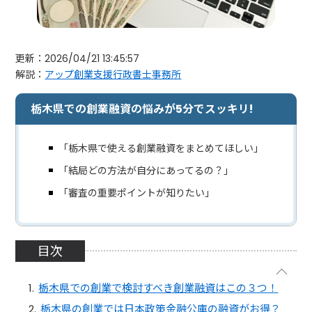
更新：2026/04/21 13:45:57
解説：
アップ創業支援行政書士事務所
栃木県での創業融資の悩みが5分でスッキリ!
「栃木県で使える創業融資をまとめてほしい」
「結局どの方法が自分にあってるの？」
「審査の重要ポイントが知りたい」
目次
栃木県での創業で検討すべき創業融資はこの３つ！
栃木県の創業では日本政策金融公庫の融資がお得？