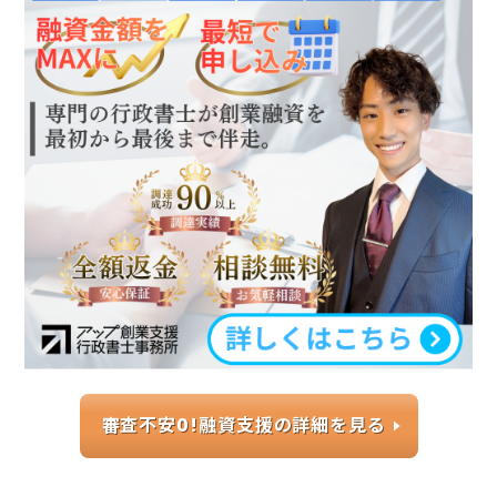
審査不安0!融資支援の詳細を見る