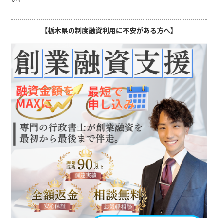
【栃木県の制度融資利用に不安がある方へ】