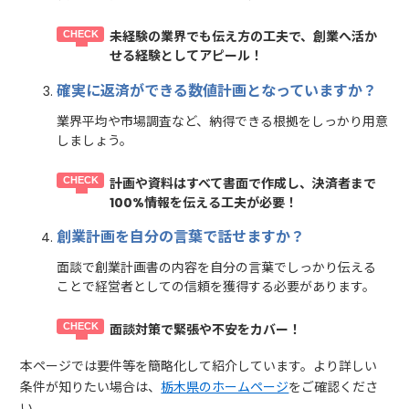
未経験の業界でも伝え方の工夫で、創業へ活か
せる経験としてアピール！
確実に返済ができる数値計画となっていますか？
業界平均や市場調査など、納得できる根拠をしっかり用意
しましょう。
計画や資料はすべて書面で作成し、決済者まで
100%情報を伝える工夫が必要！
創業計画を自分の言葉で話せますか？
面談で創業計画書の内容を自分の言葉でしっかり伝える
ことで経営者としての信頼を獲得する必要があります。
面談対策で緊張や不安をカバー！
本ページでは要件等を簡略化して紹介しています。より詳しい
条件が知りたい場合は、
栃木県のホームページ
をご確認くださ
い。