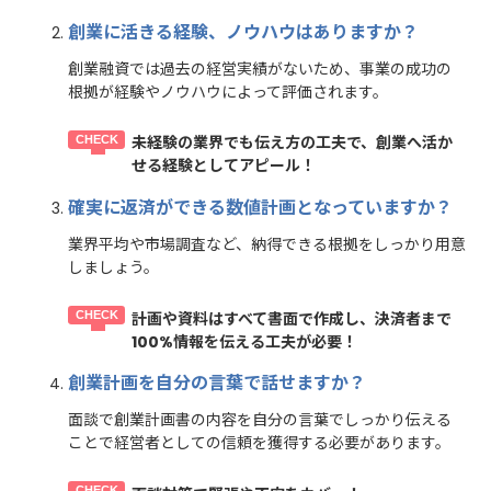
創業に活きる経験、ノウハウはありますか？
創業融資では過去の経営実績がないため、事業の成功の
根拠が経験やノウハウによって評価されます。
未経験の業界でも伝え方の工夫で、創業へ活か
せる経験としてアピール！
確実に返済ができる数値計画となっていますか？
業界平均や市場調査など、納得できる根拠をしっかり用意
しましょう。
計画や資料はすべて書面で作成し、決済者まで
100%情報を伝える工夫が必要！
創業計画を自分の言葉で話せますか？
面談で創業計画書の内容を自分の言葉でしっかり伝える
ことで経営者としての信頼を獲得する必要があります。