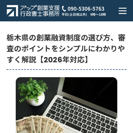
栃木県の創業融資制度の選び方、審
査のポイントをシンプルにわかりや
すく解説【2026年対応】