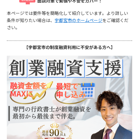
面談対策で緊張や不安をカバー！
本ページでは要件等を簡略化して紹介しています。より詳しい
条件が知りたい場合は、
宇都宮市のホームページ
をご確認くだ
さい。
【宇都宮市の制度融資利用に不安がある方へ】