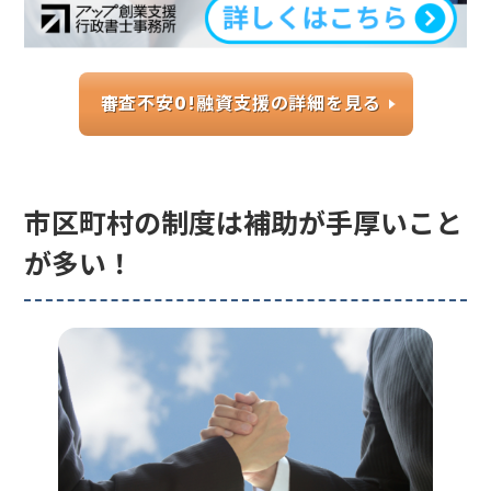
審査不安0!融資支援の詳細を見る
市区町村の制度は補助が手厚いこと
が多い！