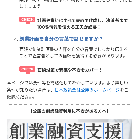
しましょう。
計画や資料はすべて書面で作成し、決済者まで
100%情報を伝える工夫が必要！
創業計画を自分の言葉で話せますか？
面談で創業計画書の内容を自分の言葉でしっかり伝える
ことで経営者としての信頼を獲得する必要があります。
面談対策で緊張や不安をカバー！
本ページでは要件等を簡略化して紹介しています。より詳しい
条件が知りたい場合は、
日本政策金融公庫のホームページ
をご
確認ください。
【公庫の創業融資利用に不安がある方へ】