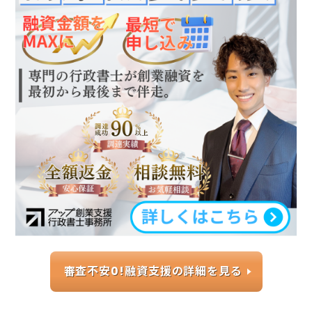
審査不安0!融資支援の詳細を見る