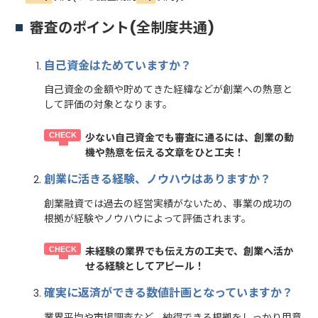
審査のポイント(全制度共通)
自己資金はためていますか？
自己資金の金額や貯めてきた経緯などが創業への熱意と
して評価の対象となります。
少ない自己資金でも審査に通るには、創業の動
機や熱意を伝える文章をひと工夫！
創業に活きる経験、ノウハウはありますか？
創業融資では過去の経営実績がないため、事業の成功の
根拠が経験やノウハウによって評価されます。
未経験の業界でも伝え方の工夫で、創業へ活か
せる経験としてアピール！
確実に返済ができる数値計画となっていますか？
業界平均や市場調査など、納得できる根拠をしっかり用意