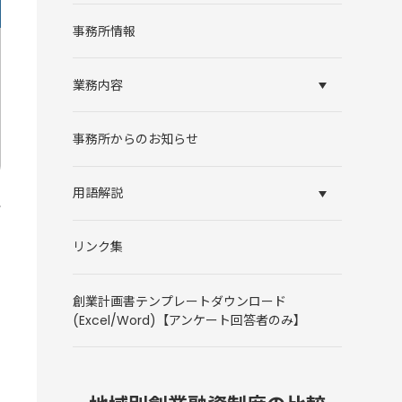
事務所情報
業務内容
事務所からのお知らせ
用語解説
リンク集
創業計画書テンプレートダウンロード
(Excel/Word)【アンケート回答者のみ】