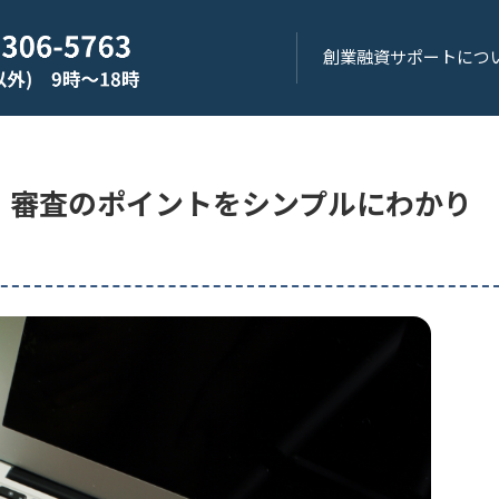
創業融資サポートにつ
、審査のポイントをシンプルにわかり