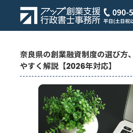
奈良県の創業融資制度の選び方
やすく解説【2026年対応】