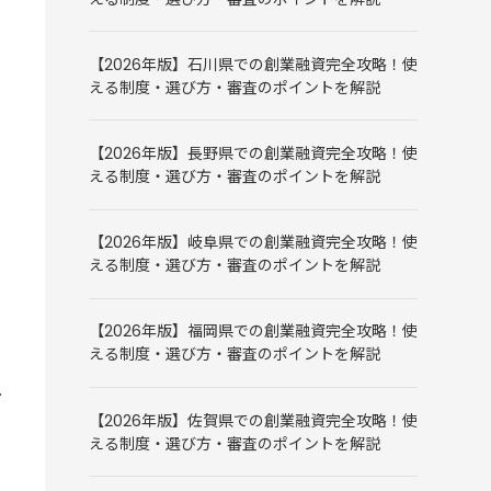
【2026年版】石川県での創業融資完全攻略！使
える制度・選び方・審査のポイントを解説
【2026年版】長野県での創業融資完全攻略！使
える制度・選び方・審査のポイントを解説
【2026年版】岐阜県での創業融資完全攻略！使
える制度・選び方・審査のポイントを解説
【2026年版】福岡県での創業融資完全攻略！使
える制度・選び方・審査のポイントを解説
【2026年版】佐賀県での創業融資完全攻略！使
える制度・選び方・審査のポイントを解説