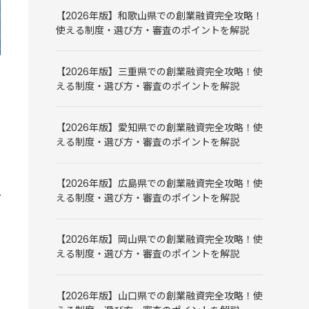
【2026年版】和歌山県での創業融資完全攻略！
使える制度・選び方・審査のポイントを解説
【2026年版】三重県での創業融資完全攻略！使
える制度・選び方・審査のポイントを解説
【2026年版】愛知県での創業融資完全攻略！使
える制度・選び方・審査のポイントを解説
【2026年版】広島県での創業融資完全攻略！使
える制度・選び方・審査のポイントを解説
【2026年版】岡山県での創業融資完全攻略！使
える制度・選び方・審査のポイントを解説
【2026年版】山口県での創業融資完全攻略！使