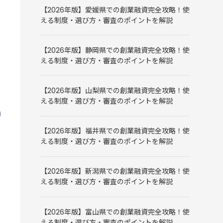
【2026年版】愛媛県での創業融資完全攻略！使
える制度・選び方・審査のポイントを解説
【2026年版】静岡県での創業融資完全攻略！使
える制度・選び方・審査のポイントを解説
【2026年版】山梨県での創業融資完全攻略！使
える制度・選び方・審査のポイントを解説
【2026年版】福井県での創業融資完全攻略！使
える制度・選び方・審査のポイントを解説
【2026年版】新潟県での創業融資完全攻略！使
える制度・選び方・審査のポイントを解説
【2026年版】富山県での創業融資完全攻略！使
える制度・選び方・審査のポイントを解説