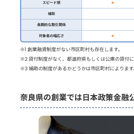
スピード感
★
補助
長期的な取引関係
対象者の幅広さ
★
※1 創業融資制度がない市区町村も存在します。
※2 貸付制度がなく、都道府県もしくは公庫の貸付
※3 補助の制度があるかどうかは市区町村によります
奈良県の創業では日本政策金融