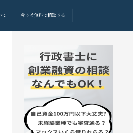
いて
今すぐ無料で相談する