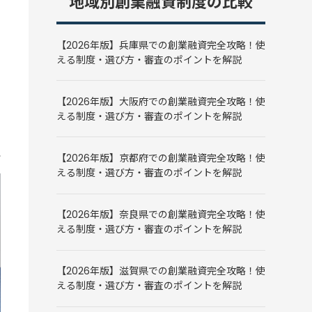
地域別創業融資制度の比較
【2026年版】兵庫県での創業融資完全攻略！使
える制度・選び方・審査のポイントを解説
【2026年版】大阪府での創業融資完全攻略！使
える制度・選び方・審査のポイントを解説
【2026年版】京都府での創業融資完全攻略！使
える制度・選び方・審査のポイントを解説
【2026年版】奈良県での創業融資完全攻略！使
える制度・選び方・審査のポイントを解説
【2026年版】滋賀県での創業融資完全攻略！使
える制度・選び方・審査のポイントを解説