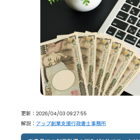
更新：2026/04/03 09:27:55
解説：
アップ創業支援行政書士事務所