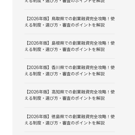
える制度・選び方・審査のポイントを解説
【2026年版】鳥取県での創業融資完全攻略！使
える制度・選び方・審査のポイントを解説
【2026年版】島根県での創業融資完全攻略！使
える制度・選び方・審査のポイントを解説
【2026年版】香川県での創業融資完全攻略！使
える制度・選び方・審査のポイントを解説
【2026年版】高知県での創業融資完全攻略！使
える制度・選び方・審査のポイントを解説
【2026年版】徳島県での創業融資完全攻略！使
える制度・選び方・審査のポイントを解説